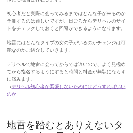
初心者だと実際に会ってみるまではどんな子が来るのか
予測するのは難しいですが、日ごろからデリヘルのサイ
トをチェックしておくと回避ができるようになります。
地雷にはどんなタイプの女の子がいるのかチェンジは可
能なのかご紹介していきます。
デリヘルで地雷に会ってからでは遅いので、よく見極め
てから指名するようにすると時間と料金が無駄にならず
に済みます。
→
デリヘル初心者が緊張しないためにはどうすればいい
のか
地雷を踏むとありえないタ