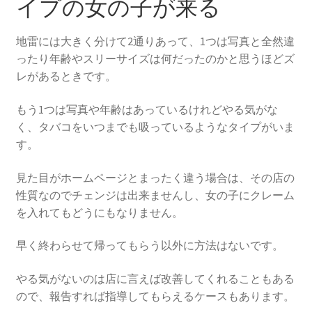
イプの女の子が来る
地雷には大きく分けて2通りあって、1つは写真と全然違
ったり年齢やスリーサイズは何だったのかと思うほどズ
レがあるときです。
もう1つは写真や年齢はあっているけれどやる気がな
く、タバコをいつまでも吸っているようなタイプがいま
す。
見た目がホームページとまったく違う場合は、その店の
性質なのでチェンジは出来ませんし、女の子にクレーム
を入れてもどうにもなりません。
早く終わらせて帰ってもらう以外に方法はないです。
やる気がないのは店に言えば改善してくれることもある
ので、報告すれば指導してもらえるケースもあります。