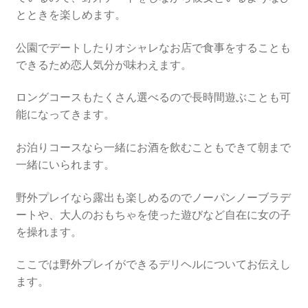
とときを楽しめます。
公園でデートしたりオシャレなお店で食事をすることも
できるため恋人気分が味わえます。
ロングコースもたくさん選べるので長時間遊ぶことも可
能になってきます。
お泊りコースなら一緒にお酒を飲むこともできて朝まで
一緒にいられます。
野外プレイなら露出も楽しめるのでノーパンノーブラデ
ートや、大人のおもちゃを使った遊びなど自在に女の子
を操れます。
ここでは野外プレイができるデリヘルについてお伝えし
ます。