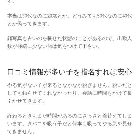
す。
本当は30代なのに20歳とか、どうみても50代なのに40代
とか偽ってきます。
顔写真も古いのを載せた状態のことがあるので、出勤人
数が極端に少ない店は気をつけて下さい。
口コミ情報が多い子を指名すれば安心
やる気がない子が来るとなかなか脱ぎません。脱いだと
しても触らせてくれなかったり、会話に時間をかけて長
引かせてきます。
終わるときもまだ時間があるのにさっさと着替えてしま
います。タバコを吸う子だと何本も吸ってやる気を見せ
てきません。