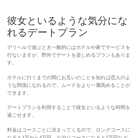
彼女といるような気分にな
れるデートプラン
デリヘルで遊ぶとき一般的にはホテルや家でサービスを
行ないますが、野外でデートを楽しめるプランもありま
す。
ホテルに行くまでの間にお互いのことを知れば恋人のよ
うな関係になれるので、ムードをより一層高めることが
できます。
デートプランを利用することで彼女といるような時間を
過ごせます。
料金はコースごとに決まってくるので、ロングコースに
なると3万から4万円、お泊りコースになると7万円など