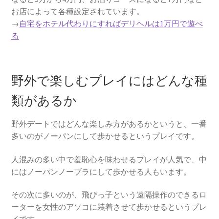
お店によって各種設定されています。
→
自宅をホテル代わりにすればデリヘルは1万円で遊べ
る
野外で楽しむプレイにはどんな種
類があるか
野外デートではどんな楽しみ方があるかというと、一番
多いのがノーパンにして歩かせるというプレイです。
人混みの多い中で羞恥心を味わせるプレイが人気で、中
にはノーパンノーブラにして歩かせる人もいます。
その次に多いのが、飛びっ子という遠隔操作のできるロ
ーターを女性のアソコに装着させて歩かせるというプレ