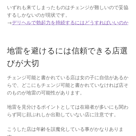
いずれも来てしまったものはチェンジが難しいので妥協
するしかないのが現状です。
→
デリヘルで勃起力を持続するにはどうすればいいのか
地雷を避けるには信頼できる店選
びが大切
チェンジ可能と書かれている店は女の子に自信があるか
らで、どこにもチェンジ可能と書かれていなければ店そ
のものが地雷の可能性があります。
地雷を見分けるポイントとしては在籍者が多いにも関わ
らず同じ顔ぶれしか出勤していない店に注意です。
こうした店は年齢を誤魔化している事がかなりありま